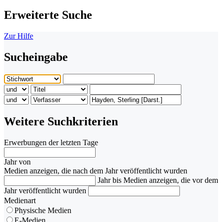
Erweiterte Suche
Zur Hilfe
Sucheingabe
Weitere Suchkriterien
Erwerbungen der letzten Tage
Jahr von
Medien anzeigen, die nach dem Jahr veröffentlicht wurden
Jahr bis
Medien anzeigen, die vor dem
Jahr veröffentlicht wurden
Medienart
Physische Medien
E-Medien