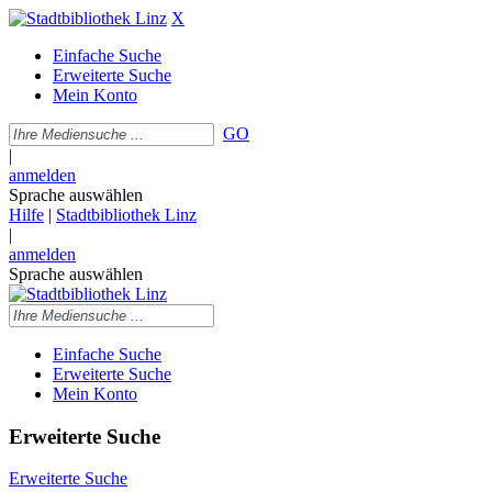
X
Einfache Suche
Erweiterte Suche
Mein Konto
GO
|
anmelden
Sprache auswählen
Hilfe
|
Stadtbibliothek Linz
|
anmelden
Sprache auswählen
Einfache Suche
Erweiterte Suche
Mein Konto
Erweiterte Suche
Erweiterte Suche