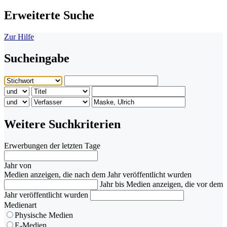
Erweiterte Suche
Zur Hilfe
Sucheingabe
Weitere Suchkriterien
Erwerbungen der letzten Tage
Jahr von
Medien anzeigen, die nach dem Jahr veröffentlicht wurden
Jahr bis
Medien anzeigen, die vor dem
Jahr veröffentlicht wurden
Medienart
Physische Medien
E-Medien