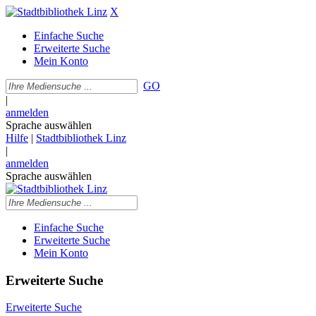
X
Einfache Suche
Erweiterte Suche
Mein Konto
GO
|
anmelden
Sprache auswählen
Hilfe
|
Stadtbibliothek Linz
|
anmelden
Sprache auswählen
Einfache Suche
Erweiterte Suche
Mein Konto
Erweiterte Suche
Erweiterte Suche