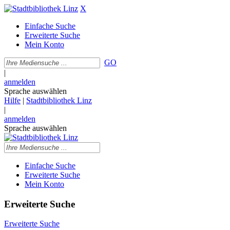
X
Einfache Suche
Erweiterte Suche
Mein Konto
GO
|
anmelden
Sprache auswählen
Hilfe
|
Stadtbibliothek Linz
|
anmelden
Sprache auswählen
Einfache Suche
Erweiterte Suche
Mein Konto
Erweiterte Suche
Erweiterte Suche