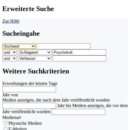
Erweiterte Suche
Zur Hilfe
Sucheingabe
Weitere Suchkriterien
Erwerbungen der letzten Tage
Jahr von
Medien anzeigen, die nach dem Jahr veröffentlicht wurden
Jahr bis
Medien anzeigen, die vor dem
Jahr veröffentlicht wurden
Medienart
Physische Medien
E-Medien