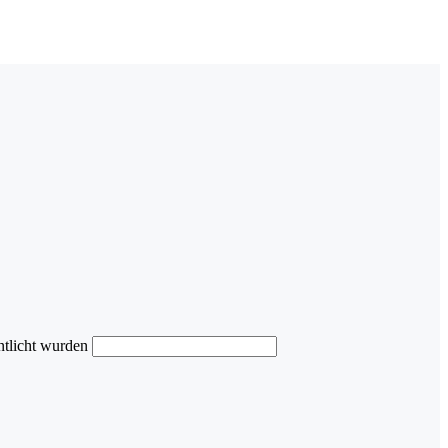
ntlicht wurden