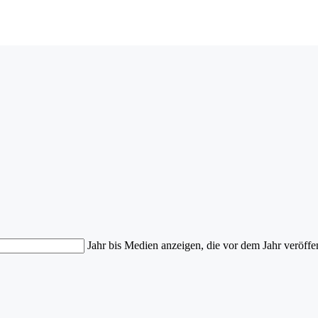
Jahr bis
Medien anzeigen, die vor dem Jahr veröffe