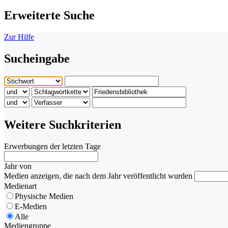
Erweiterte Suche
Zur Hilfe
Sucheingabe
Weitere Suchkriterien
Erwerbungen der letzten Tage
Jahr von
Medien anzeigen, die nach dem Jahr veröffentlicht wurden
Medienart
Physische Medien
E-Medien
Alle
Mediengruppe