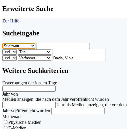
Erweiterte Suche
Zur Hilfe
Sucheingabe
Weitere Suchkriterien
Erwerbungen der letzten Tage
Jahr von
Medien anzeigen, die nach dem Jahr veröffentlicht wurden
Jahr bis
Medien anzeigen, die vor dem
Jahr veröffentlicht wurden
Medienart
Physische Medien
E-Medien