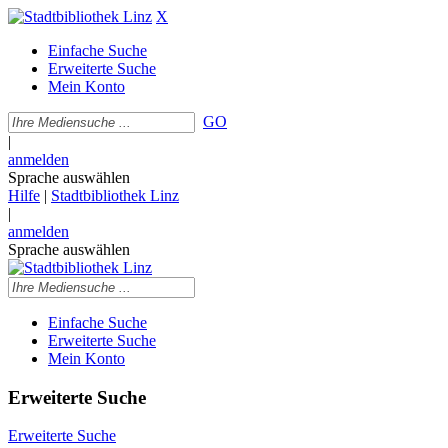
X
Einfache Suche
Erweiterte Suche
Mein Konto
GO
|
anmelden
Sprache auswählen
Hilfe
|
Stadtbibliothek Linz
|
anmelden
Sprache auswählen
Einfache Suche
Erweiterte Suche
Mein Konto
Erweiterte Suche
Erweiterte Suche