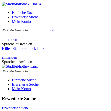
X
Einfache Suche
Erweiterte Suche
Mein Konto
GO
|
anmelden
Sprache auswählen
Hilfe
|
Stadtbibliothek Linz
|
anmelden
Sprache auswählen
Einfache Suche
Erweiterte Suche
Mein Konto
Erweiterte Suche
Erweiterte Suche