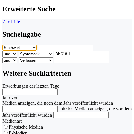
Erweiterte Suche
Zur Hilfe
Sucheingabe
Weitere Suchkriterien
Erwerbungen der letzten Tage
Jahr von
Medien anzeigen, die nach dem Jahr veröffentlicht wurden
Jahr bis
Medien anzeigen, die vor dem
Jahr veröffentlicht wurden
Medienart
Physische Medien
E-Medien