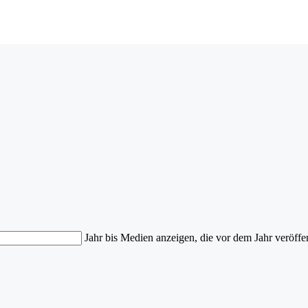
Jahr bis
Medien anzeigen, die vor dem Jahr veröffe