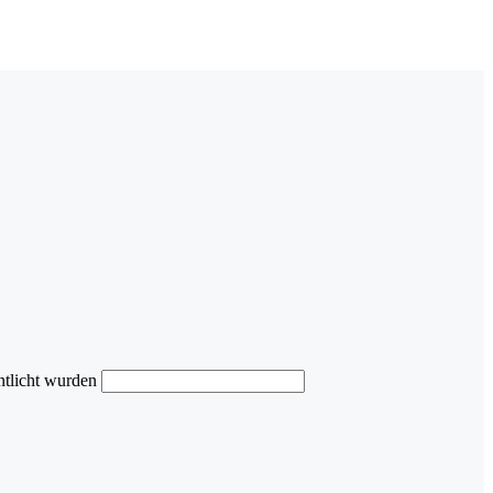
ntlicht wurden