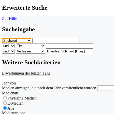
Erweiterte Suche
Zur Hilfe
Sucheingabe
Weitere Suchkriterien
Erwerbungen der letzten Tage
Jahr von
Medien anzeigen, die nach dem Jahr veröffentlicht wurden
Medienart
Physische Medien
E-Medien
Alle
Mediengruppe