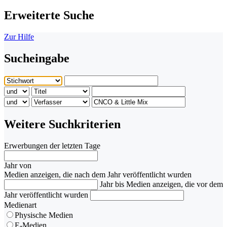
Erweiterte Suche
Zur Hilfe
Sucheingabe
Weitere Suchkriterien
Erwerbungen der letzten Tage
Jahr von
Medien anzeigen, die nach dem Jahr veröffentlicht wurden
Jahr bis
Medien anzeigen, die vor dem
Jahr veröffentlicht wurden
Medienart
Physische Medien
E-Medien