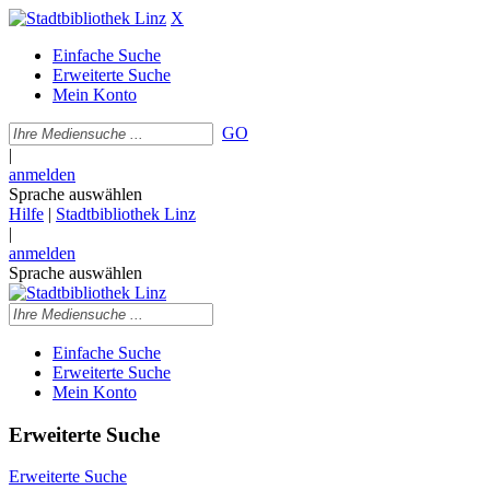
X
Einfache Suche
Erweiterte Suche
Mein Konto
GO
|
anmelden
Sprache auswählen
Hilfe
|
Stadtbibliothek Linz
|
anmelden
Sprache auswählen
Einfache Suche
Erweiterte Suche
Mein Konto
Erweiterte Suche
Erweiterte Suche