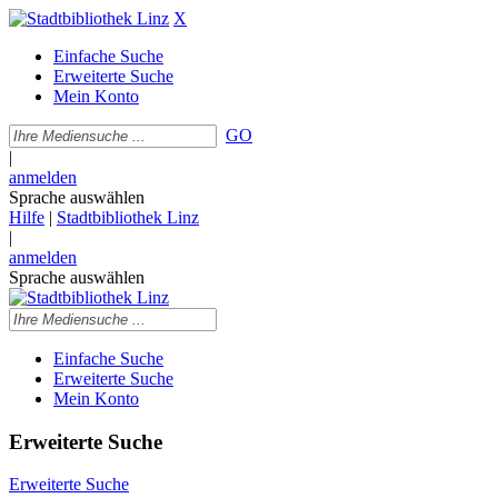
X
Einfache Suche
Erweiterte Suche
Mein Konto
GO
|
anmelden
Sprache auswählen
Hilfe
|
Stadtbibliothek Linz
|
anmelden
Sprache auswählen
Einfache Suche
Erweiterte Suche
Mein Konto
Erweiterte Suche
Erweiterte Suche