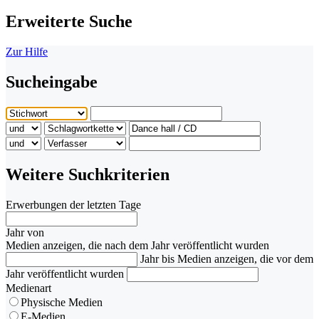
Erweiterte Suche
Zur Hilfe
Sucheingabe
Weitere Suchkriterien
Erwerbungen der letzten Tage
Jahr von
Medien anzeigen, die nach dem Jahr veröffentlicht wurden
Jahr bis
Medien anzeigen, die vor dem
Jahr veröffentlicht wurden
Medienart
Physische Medien
E-Medien