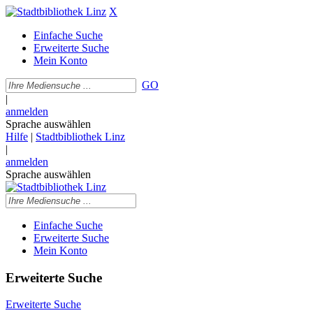
X
Einfache Suche
Erweiterte Suche
Mein Konto
GO
|
anmelden
Sprache auswählen
Hilfe
|
Stadtbibliothek Linz
|
anmelden
Sprache auswählen
Einfache Suche
Erweiterte Suche
Mein Konto
Erweiterte Suche
Erweiterte Suche