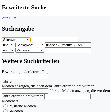
Erweiterte Suche
Zur Hilfe
Sucheingabe
Weitere Suchkriterien
Erwerbungen der letzten Tage
Jahr von
Medien anzeigen, die nach dem Jahr veröffentlicht wurden
Jahr bis
Medien anzeigen, die vor dem
Jahr veröffentlicht wurden
Medienart
Physische Medien
E-Medien