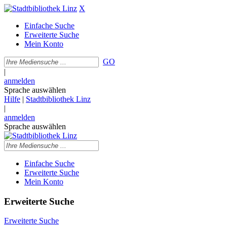
X
Einfache Suche
Erweiterte Suche
Mein Konto
GO
|
anmelden
Sprache auswählen
Hilfe
|
Stadtbibliothek Linz
|
anmelden
Sprache auswählen
Einfache Suche
Erweiterte Suche
Mein Konto
Erweiterte Suche
Erweiterte Suche