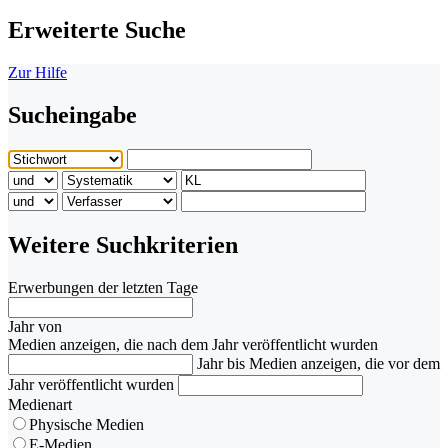
Erweiterte Suche
Zur Hilfe
Sucheingabe
Weitere Suchkriterien
Erwerbungen der letzten Tage
Jahr von
Medien anzeigen, die nach dem Jahr veröffentlicht wurden
Jahr bis
Medien anzeigen, die vor dem
Jahr veröffentlicht wurden
Medienart
Physische Medien
E-Medien