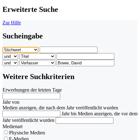
Erweiterte Suche
Zur Hilfe
Sucheingabe
Weitere Suchkriterien
Erwerbungen der letzten Tage
Jahr von
Medien anzeigen, die nach dem Jahr veröffentlicht wurden
Jahr bis
Medien anzeigen, die vor dem
Jahr veröffentlicht wurden
Medienart
Physische Medien
E-Medien