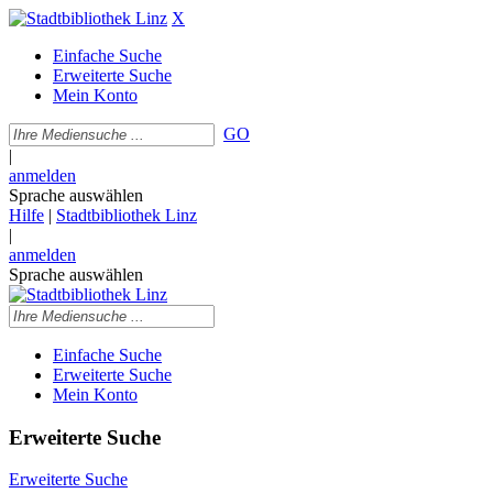
X
Einfache Suche
Erweiterte Suche
Mein Konto
GO
|
anmelden
Sprache auswählen
Hilfe
|
Stadtbibliothek Linz
|
anmelden
Sprache auswählen
Einfache Suche
Erweiterte Suche
Mein Konto
Erweiterte Suche
Erweiterte Suche