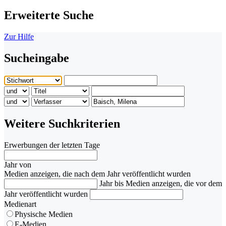
Erweiterte Suche
Zur Hilfe
Sucheingabe
Weitere Suchkriterien
Erwerbungen der letzten Tage
Jahr von
Medien anzeigen, die nach dem Jahr veröffentlicht wurden
Jahr bis
Medien anzeigen, die vor dem
Jahr veröffentlicht wurden
Medienart
Physische Medien
E-Medien