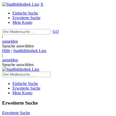
X
Einfache Suche
Erweiterte Suche
Mein Konto
GO
|
anmelden
Sprache auswählen
Hilfe
|
Stadtbibliothek Linz
|
anmelden
Sprache auswählen
Einfache Suche
Erweiterte Suche
Mein Konto
Erweiterte Suche
Erweiterte Suche