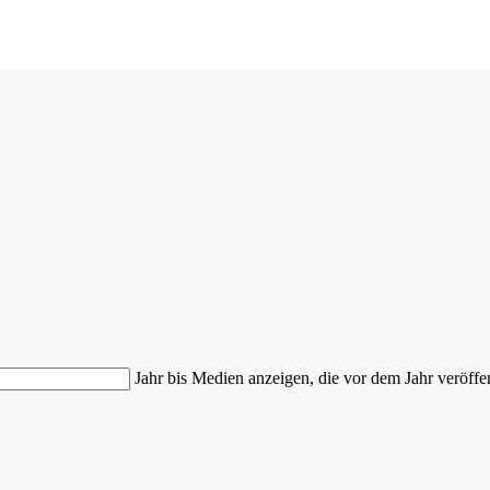
Jahr bis
Medien anzeigen, die vor dem Jahr veröffe