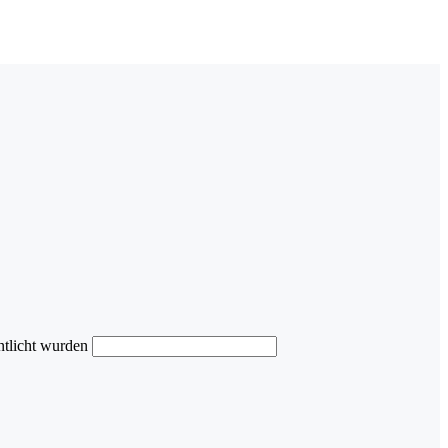
ntlicht wurden