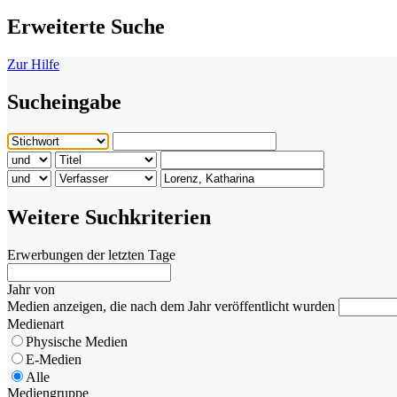
Erweiterte Suche
Zur Hilfe
Sucheingabe
Weitere Suchkriterien
Erwerbungen der letzten Tage
Jahr von
Medien anzeigen, die nach dem Jahr veröffentlicht wurden
Medienart
Physische Medien
E-Medien
Alle
Mediengruppe