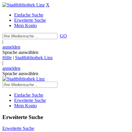
X
Einfache Suche
Erweiterte Suche
Mein Konto
GO
|
anmelden
Sprache auswählen
Hilfe
|
Stadtbibliothek Linz
|
anmelden
Sprache auswählen
Einfache Suche
Erweiterte Suche
Mein Konto
Erweiterte Suche
Erweiterte Suche