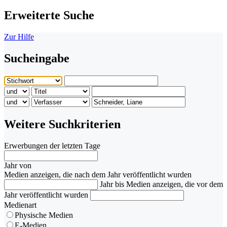
Erweiterte Suche
Zur Hilfe
Sucheingabe
Weitere Suchkriterien
Erwerbungen der letzten Tage
Jahr von
Medien anzeigen, die nach dem Jahr veröffentlicht wurden
Jahr bis
Medien anzeigen, die vor dem
Jahr veröffentlicht wurden
Medienart
Physische Medien
E-Medien