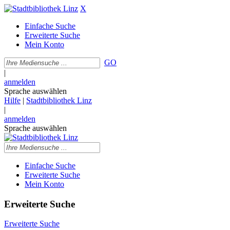
X
Einfache Suche
Erweiterte Suche
Mein Konto
GO
|
anmelden
Sprache auswählen
Hilfe
|
Stadtbibliothek Linz
|
anmelden
Sprache auswählen
Einfache Suche
Erweiterte Suche
Mein Konto
Erweiterte Suche
Erweiterte Suche