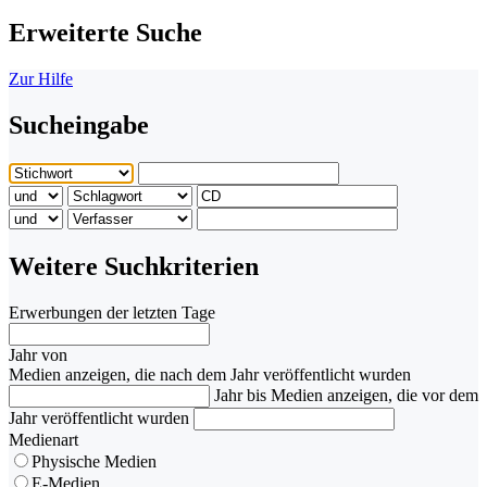
Erweiterte Suche
Zur Hilfe
Sucheingabe
Weitere Suchkriterien
Erwerbungen der letzten Tage
Jahr von
Medien anzeigen, die nach dem Jahr veröffentlicht wurden
Jahr bis
Medien anzeigen, die vor dem
Jahr veröffentlicht wurden
Medienart
Physische Medien
E-Medien