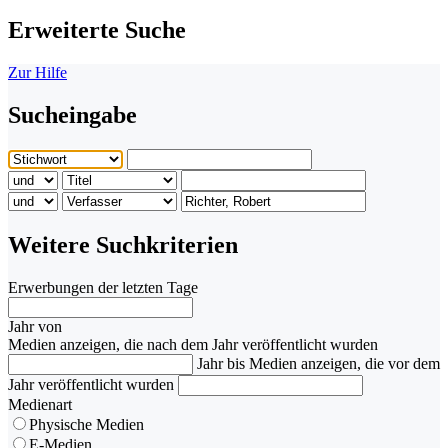
Erweiterte Suche
Zur Hilfe
Sucheingabe
Weitere Suchkriterien
Erwerbungen der letzten Tage
Jahr von
Medien anzeigen, die nach dem Jahr veröffentlicht wurden
Jahr bis
Medien anzeigen, die vor dem
Jahr veröffentlicht wurden
Medienart
Physische Medien
E-Medien