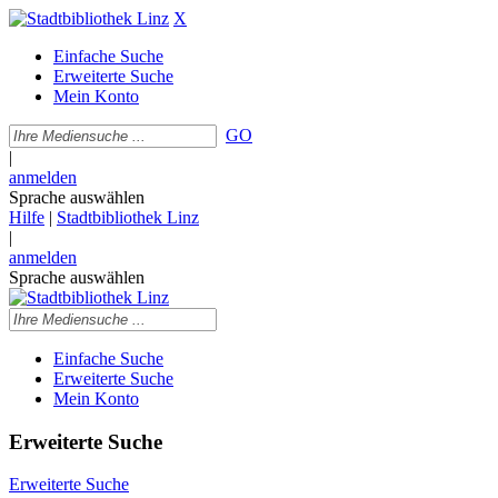
X
Einfache Suche
Erweiterte Suche
Mein Konto
GO
|
anmelden
Sprache auswählen
Hilfe
|
Stadtbibliothek Linz
|
anmelden
Sprache auswählen
Einfache Suche
Erweiterte Suche
Mein Konto
Erweiterte Suche
Erweiterte Suche