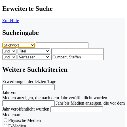
Erweiterte Suche
Zur Hilfe
Sucheingabe
Weitere Suchkriterien
Erwerbungen der letzten Tage
Jahr von
Medien anzeigen, die nach dem Jahr veröffentlicht wurden
Jahr bis
Medien anzeigen, die vor dem
Jahr veröffentlicht wurden
Medienart
Physische Medien
E-Medien