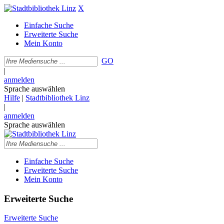
X
Einfache Suche
Erweiterte Suche
Mein Konto
GO
|
anmelden
Sprache auswählen
Hilfe
|
Stadtbibliothek Linz
|
anmelden
Sprache auswählen
Einfache Suche
Erweiterte Suche
Mein Konto
Erweiterte Suche
Erweiterte Suche