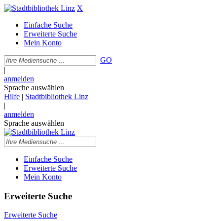
X
Einfache Suche
Erweiterte Suche
Mein Konto
GO
|
anmelden
Sprache auswählen
Hilfe
|
Stadtbibliothek Linz
|
anmelden
Sprache auswählen
Einfache Suche
Erweiterte Suche
Mein Konto
Erweiterte Suche
Erweiterte Suche