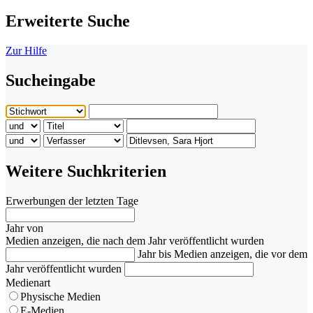
Erweiterte Suche
Zur Hilfe
Sucheingabe
Weitere Suchkriterien
Erwerbungen der letzten Tage
Jahr von
Medien anzeigen, die nach dem Jahr veröffentlicht wurden
Jahr bis
Medien anzeigen, die vor dem
Jahr veröffentlicht wurden
Medienart
Physische Medien
E-Medien