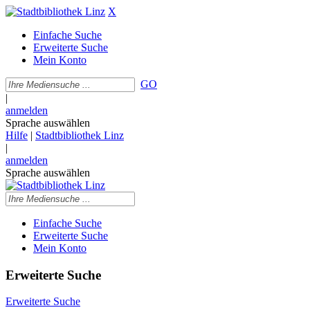
X
Einfache Suche
Erweiterte Suche
Mein Konto
GO
|
anmelden
Sprache auswählen
Hilfe
|
Stadtbibliothek Linz
|
anmelden
Sprache auswählen
Einfache Suche
Erweiterte Suche
Mein Konto
Erweiterte Suche
Erweiterte Suche