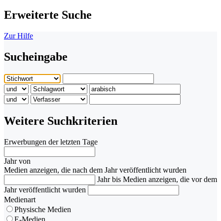
Erweiterte Suche
Zur Hilfe
Sucheingabe
Weitere Suchkriterien
Erwerbungen der letzten Tage
Jahr von
Medien anzeigen, die nach dem Jahr veröffentlicht wurden
Jahr bis
Medien anzeigen, die vor dem
Jahr veröffentlicht wurden
Medienart
Physische Medien
E-Medien