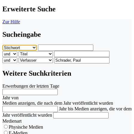
Erweiterte Suche
Zur Hilfe
Sucheingabe
Weitere Suchkriterien
Erwerbungen der letzten Tage
Jahr von
Medien anzeigen, die nach dem Jahr veröffentlicht wurden
Jahr bis
Medien anzeigen, die vor dem
Jahr veröffentlicht wurden
Medienart
Physische Medien
E-Medien