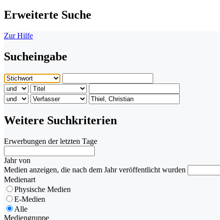
Erweiterte Suche
Zur Hilfe
Sucheingabe
Weitere Suchkriterien
Erwerbungen der letzten Tage
Jahr von
Medien anzeigen, die nach dem Jahr veröffentlicht wurden
Medienart
Physische Medien
E-Medien
Alle
Mediengruppe