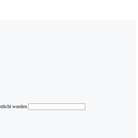
ntlicht wurden