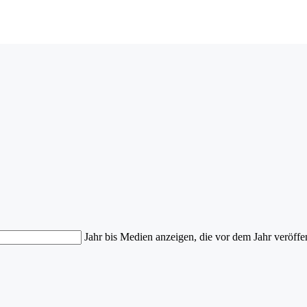
Jahr bis
Medien anzeigen, die vor dem Jahr veröffe