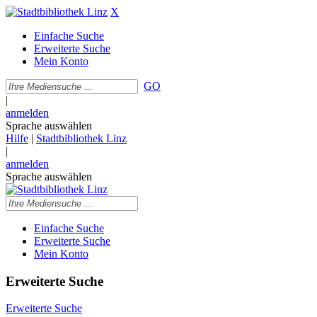
X
Einfache Suche
Erweiterte Suche
Mein Konto
GO
|
anmelden
Sprache auswählen
Hilfe
|
Stadtbibliothek Linz
|
anmelden
Sprache auswählen
Einfache Suche
Erweiterte Suche
Mein Konto
Erweiterte Suche
Erweiterte Suche