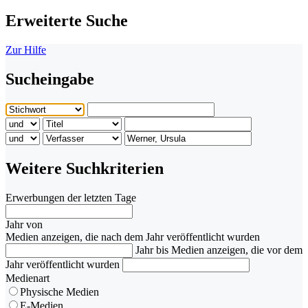
Erweiterte Suche
Zur Hilfe
Sucheingabe
Weitere Suchkriterien
Erwerbungen der letzten Tage
Jahr von
Medien anzeigen, die nach dem Jahr veröffentlicht wurden
Jahr bis
Medien anzeigen, die vor dem
Jahr veröffentlicht wurden
Medienart
Physische Medien
E-Medien