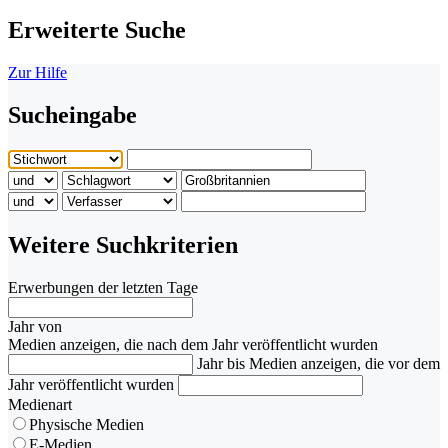
Erweiterte Suche
Zur Hilfe
Sucheingabe
Weitere Suchkriterien
Erwerbungen der letzten Tage
Jahr von
Medien anzeigen, die nach dem Jahr veröffentlicht wurden
Jahr bis
Medien anzeigen, die vor dem
Jahr veröffentlicht wurden
Medienart
Physische Medien
E-Medien