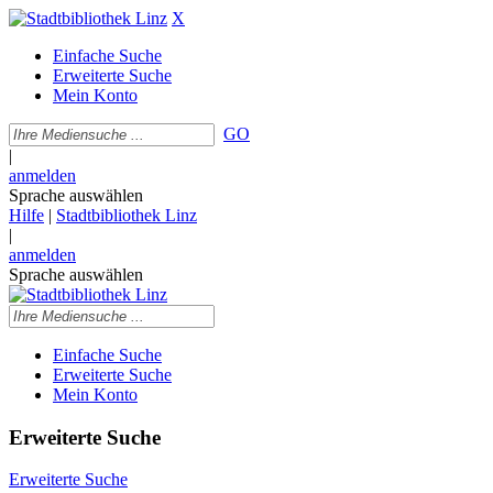
X
Einfache Suche
Erweiterte Suche
Mein Konto
GO
|
anmelden
Sprache auswählen
Hilfe
|
Stadtbibliothek Linz
|
anmelden
Sprache auswählen
Einfache Suche
Erweiterte Suche
Mein Konto
Erweiterte Suche
Erweiterte Suche