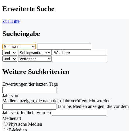
Erweiterte Suche
Zur Hilfe
Sucheingabe
Weitere Suchkriterien
Erwerbungen der letzten Tage
Jahr von
Medien anzeigen, die nach dem Jahr veröffentlicht wurden
Jahr bis
Medien anzeigen, die vor dem
Jahr veröffentlicht wurden
Medienart
Physische Medien
E-Medien