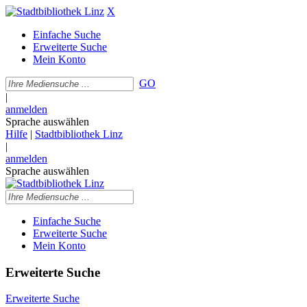
X
Einfache Suche
Erweiterte Suche
Mein Konto
GO
|
anmelden
Sprache auswählen
Hilfe
|
Stadtbibliothek Linz
|
anmelden
Sprache auswählen
Einfache Suche
Erweiterte Suche
Mein Konto
Erweiterte Suche
Erweiterte Suche