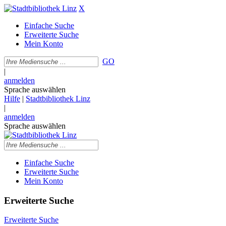
X
Einfache Suche
Erweiterte Suche
Mein Konto
GO
|
anmelden
Sprache auswählen
Hilfe
|
Stadtbibliothek Linz
|
anmelden
Sprache auswählen
Einfache Suche
Erweiterte Suche
Mein Konto
Erweiterte Suche
Erweiterte Suche