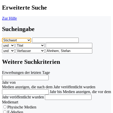
Erweiterte Suche
Zur Hilfe
Sucheingabe
Weitere Suchkriterien
Erwerbungen der letzten Tage
Jahr von
Medien anzeigen, die nach dem Jahr veröffentlicht wurden
Jahr bis
Medien anzeigen, die vor dem
Jahr veröffentlicht wurden
Medienart
Physische Medien
E-Medien