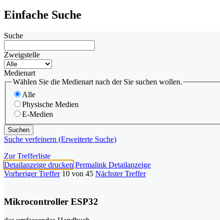
Einfache Suche
Suche
Zweigstelle
Medienart
Wählen Sie die Medienart nach der Sie suchen wollen.
Alle
Physische Medien
E-Medien
Suche verfeinern (Erweiterte Suche)
Zur Trefferliste
Detailanzeige drucken
Permalink Detailanzeige
Vorheriger Treffer
10 von 45
Nächster Treffer
Mikrocontroller ESP32