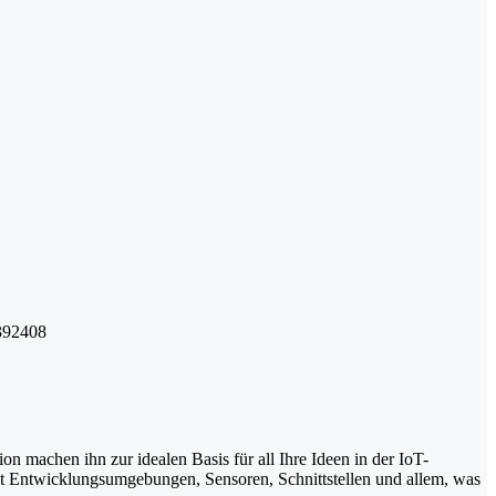
392408
 machen ihn zur idealen Basis für all Ihre Ideen in der IoT-
mit Entwicklungsumgebungen, Sensoren, Schnittstellen und allem, was