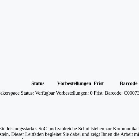
Status
Vorbestellungen
Frist
Barcode
akerspace
Status:
Verfügbar
Vorbestellungen:
0
Frist:
Barcode:
C0007
 leistungsstarkes SoC und zahlreiche Schnittstellen zur Kommunikation
ln. Dieser Leitfaden begleitet Sie dabei und zeigt Ihnen die Arbeit 