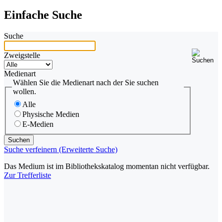
Einfache Suche
Suche
Zweigstelle
Medienart
Wählen Sie die Medienart nach der Sie suchen
wollen.
Alle
Physische Medien
E-Medien
Suche verfeinern (Erweiterte Suche)
Das Medium ist im Bibliothekskatalog momentan nicht verfügbar.
Zur Trefferliste