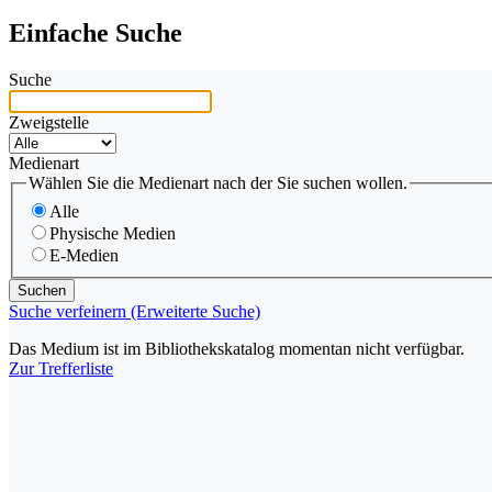
Einfache Suche
Suche
Zweigstelle
Medienart
Wählen Sie die Medienart nach der Sie suchen wollen.
Alle
Physische Medien
E-Medien
Suche verfeinern (Erweiterte Suche)
Das Medium ist im Bibliothekskatalog momentan nicht verfügbar.
Zur Trefferliste