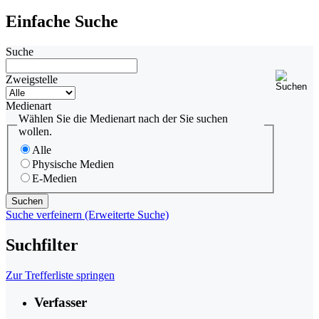
Einfache Suche
Suche
Zweigstelle
Medienart
Wählen Sie die Medienart nach der Sie suchen
wollen.
Alle
Physische Medien
E-Medien
Suche verfeinern (Erweiterte Suche)
Suchfilter
Zur Trefferliste springen
Verfasser