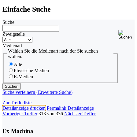
Einfache Suche
Suche
Zweigstelle
Medienart
Wählen Sie die Medienart nach der Sie suchen
wollen.
Alle
Physische Medien
E-Medien
Suche verfeinern (Erweiterte Suche)
Zur Trefferliste
Detailanzeige drucken
Permalink Detailanzeige
Vorheriger Treffer
313 von 336
Nächster Treffer
Ex Machina