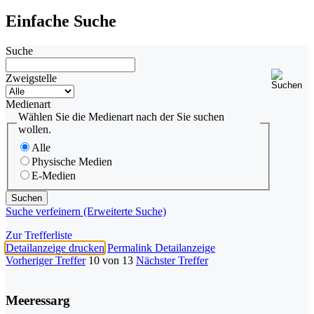
Einfache Suche
Suche
Zweigstelle
Medienart
Wählen Sie die Medienart nach der Sie suchen
wollen.
Alle
Physische Medien
E-Medien
Suche verfeinern (Erweiterte Suche)
Zur Trefferliste
Detailanzeige drucken
Permalink Detailanzeige
Vorheriger Treffer
10 von 13
Nächster Treffer
Meeressarg